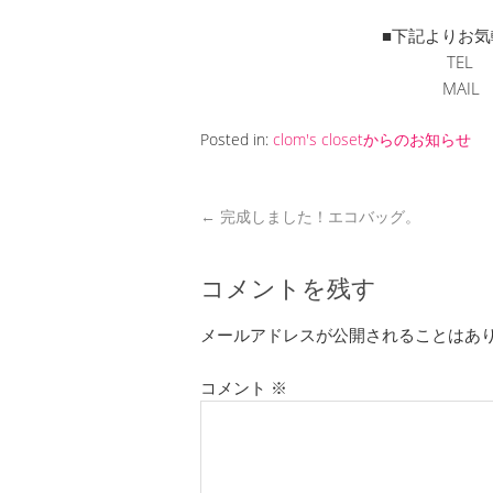
■下記よりお気
TEL 
MAI
Posted in:
clom's closetからのお知らせ
←
完成しました！エコバッグ。
コメントを残す
メールアドレスが公開されることはあ
コメント
※