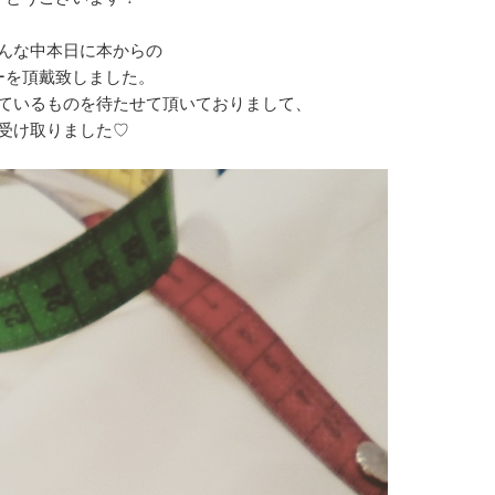
んな中本日に本からの
ーを頂戴致しました。
ているものを待たせて頂いておりまして、
受け取りました♡