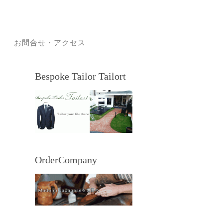
お問合せ・アクセス
Bespoke Tailor Tailort
OrderCompany