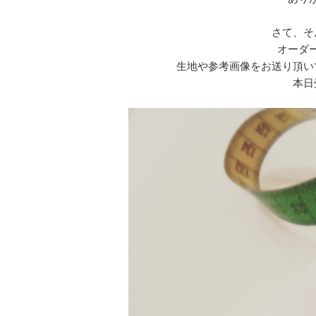
さて、そ
オーダ
生地や参考画像をお送り頂い
本日