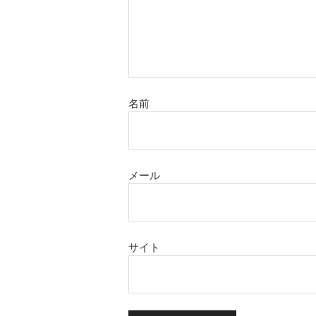
名前
メール
サイト