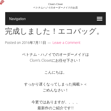
Clom's Closet
ベトナムハノイのオーダーメイドのお店
完成しました！エコバッグ。
Posted on
2016年7月11日
Leave a Comment
ベトナム・ハノイでのオーダーメイドは
Clom’s Closetにお任せ下さい！
こんにちは。
すっかり遅くなってしまった掲載＞＜
ごめんなさい！
今更ではありますが、、、、
最新作のご紹介です!!!