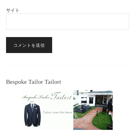
サイト
Bespoke Tailor Tailort