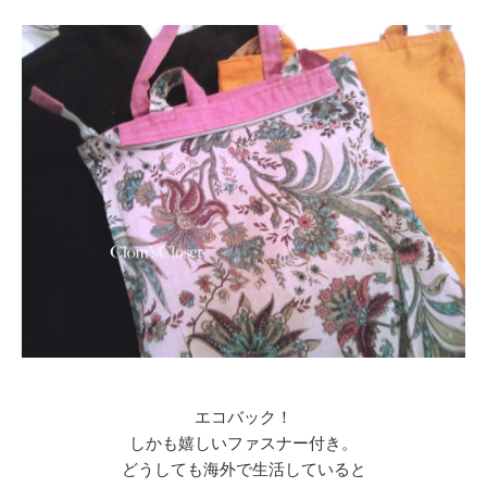
エコバック！
しかも嬉しいファスナー付き。
どうしても海外で生活していると