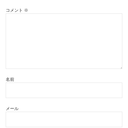
コメント
※
名前
メール