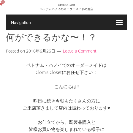
Clom's Closet
ベトナムハノイのオーダーメイドのお店
何ができるかな〜！？
Posted on
2016年6月26日
Leave a Comment
ベトナム・ハノイでのオーダーメイドは
Clom’s Closetにお任せ下さい！
こんにちは!!
昨日に続き今朝もたくさんの方に
ご来店頂きまして店内は賑わっております♥
お仕立てから、既製品購入と
皆様お買い物を楽しまれている様子に