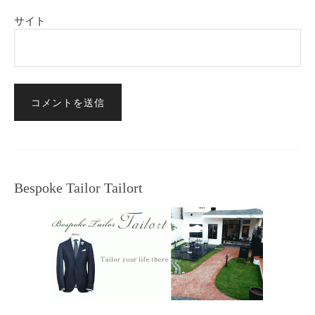
サイト
Bespoke Tailor Tailort