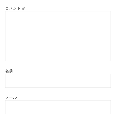
コメント
※
名前
メール