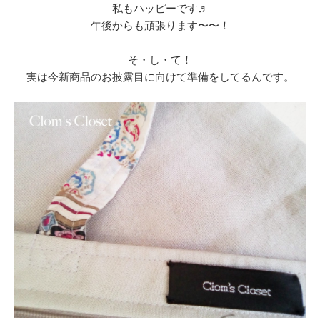
私もハッピーです♬
午後からも頑張ります〜〜！
そ・し・て！
実は今新商品のお披露目に向けて準備をしてるんです。