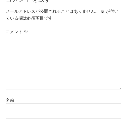
メールアドレスが公開されることはありません。
※
が付い
ている欄は必須項目です
コメント
※
名前