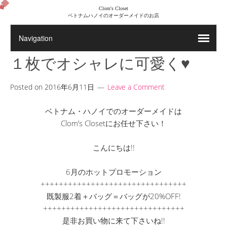
Clom's Closet
ベトナムハノイのオーダーメイドのお店
１枚でオシャレに可愛く♥
Posted on
2016年6月11日
Leave a Comment
ベトナム・ハノイでのオーダーメイドは
Clom’s Closetにお任せ下さい！
こんにちは!!
6月のホットプロモーション
++++++++++++++++++++++++++++++++
既製服2着＋バッグ＝バッグが20%OFF!
+++++++++++++++++++++++++++++++
是非お買い物に来て下さいね!!