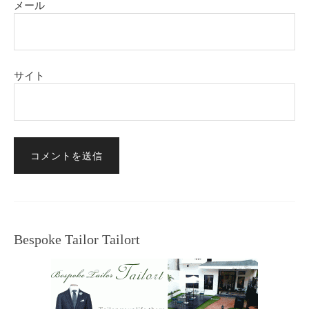
メール
サイト
Bespoke Tailor Tailort