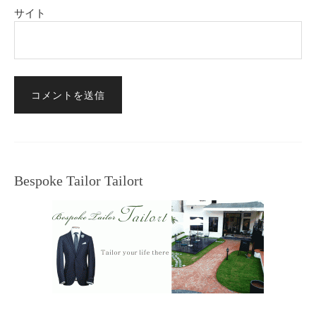
サイト
Bespoke Tailor Tailort