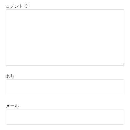
コメント
※
名前
メール