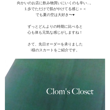
向かいのお店に飲み物買いにいくのも辛い…。
１歩でただけで肌がやけてる感じ＞＜
でも夏の空は大好き〜♥
ずっとどんよりの時期に比べると
心も体も元気な感じがしますね！
さて、先日オーダーを承りました
I様のスカートをご紹介です。