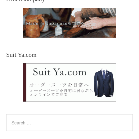
Suit Ya.com