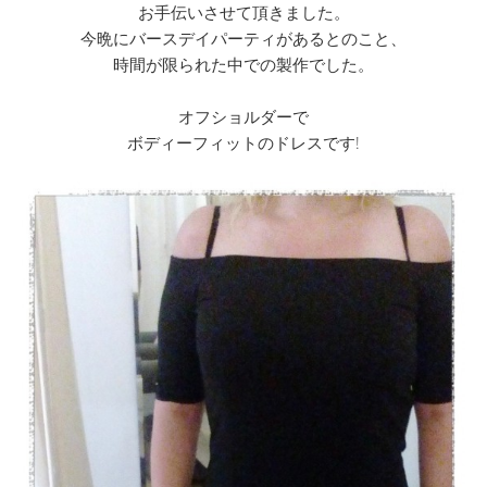
お手伝いさせて頂きました。
今晩にバースデイパーティがあるとのこと、
時間が限られた中での製作でした。
オフショルダーで
ボディーフィットのドレスです!