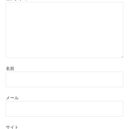
名前
メール
サイト