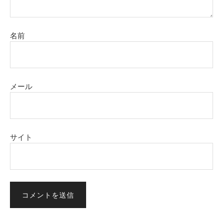
名前
メール
サイト