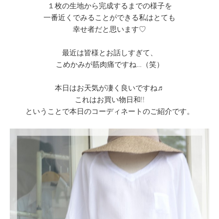
１枚の生地から完成するまでの様子を
一番近くでみることができる私はとても
幸せ者だと思います♡
最近は皆様とお話しすぎて、
こめかみが筋肉痛ですね…（笑）
本日はお天気が凄く良いですね♬
これはお買い物日和!!
ということで本日のコーディネートのご紹介です。