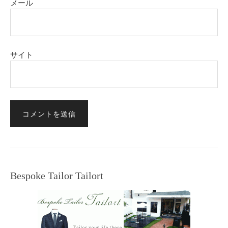
メール
サイト
Bespoke Tailor Tailort