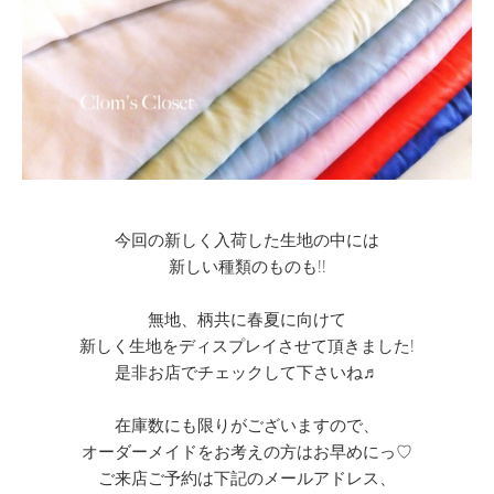
今回の新しく入荷した生地の中には
新しい種類のものも!!
無地、柄共に春夏に向けて
新しく生地をディスプレイさせて頂きました!
是非お店でチェックして下さいね♬
在庫数にも限りがございますので、
オーダーメイドをお考えの方はお早めにっ♡
ご来店ご予約は下記のメールアドレス、