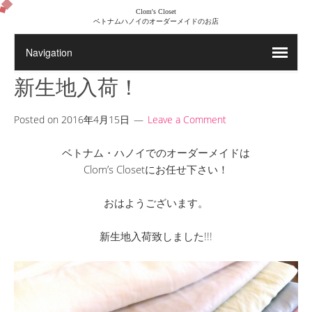
Clom's Closet
ベトナムハノイのオーダーメイドのお店
新生地入荷！
Posted on
2016年4月15日
Leave a Comment
ベトナム・ハノイでのオーダーメイドは
Clom’s Closetにお任せ下さい！
おはようございます。
新生地入荷致しました!!!