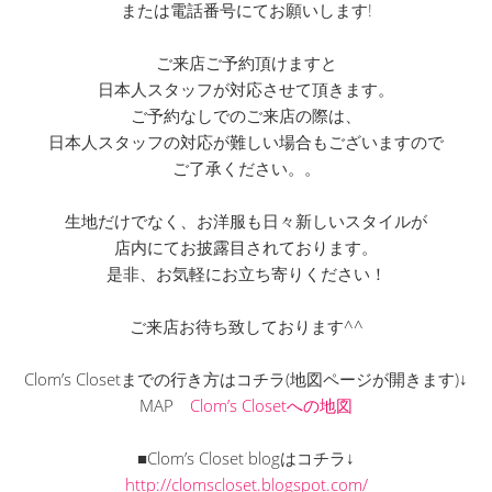
または電話番号にてお願いします!
ご来店ご予約頂けますと
日本人スタッフが対応させて頂きます。
ご予約なしでのご来店の際は、
日本人スタッフの対応が難しい場合もございますので
ご了承ください。。
生地だけでなく、お洋服も日々新しいスタイルが
店内にてお披露目されております。
是非、お気軽にお立ち寄りください！
ご来店お待ち致しております^^
Clom’s Closetまでの行き方はコチラ(地図ページが開きます)↓
MAP
Clom’s Closetへの地図
■Clom’s Closet blogはコチラ↓
http://clomscloset.blogspot.com/