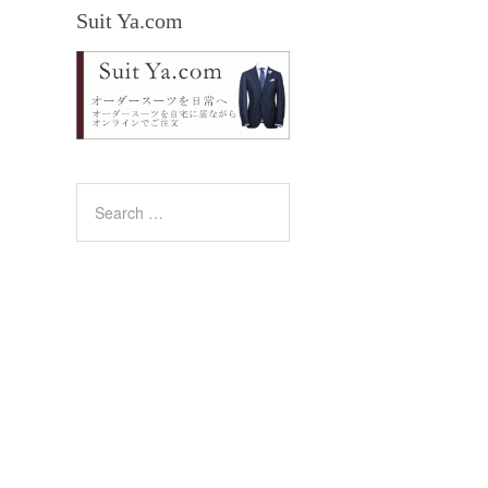
Suit Ya.com