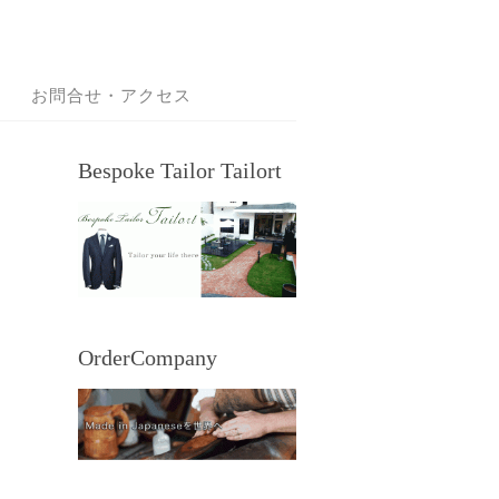
お問合せ・アクセス
Bespoke Tailor Tailort
OrderCompany