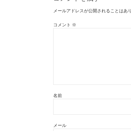
メールアドレスが公開されることはあ
コメント
※
名前
メール