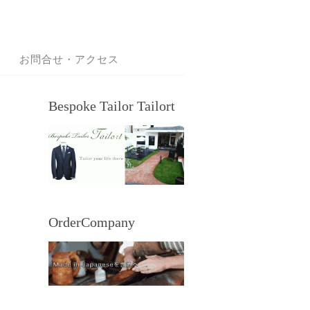
お問合せ・アクセス
Bespoke Tailor Tailort
OrderCompany