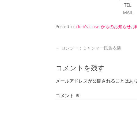
TEL 
MAI
Posted in:
clom's closetからのお知らせ
,
←
ロンジー：ミャンマー民族衣装
コメントを残す
メールアドレスが公開されることはあ
コメント
※