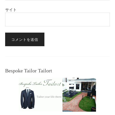
サイト
Bespoke Tailor Tailort