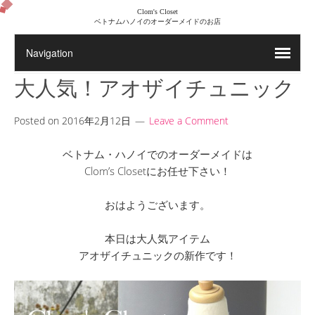
Clom's Closet
ベトナムハノイのオーダーメイドのお店
大人気！アオザイチュニック
Posted on
2016年2月12日
Leave a Comment
ベトナム・ハノイでのオーダーメイドは
Clom’s Closetにお任せ下さい！
おはようございます。
本日は大人気アイテム
アオザイチュニックの新作です！