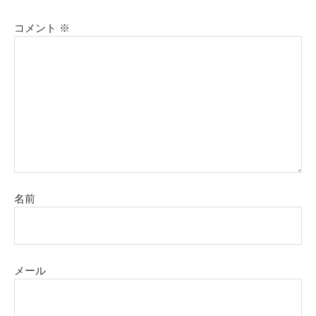
コメント
※
名前
メール