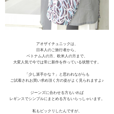
アオザイチュニックは、
日本人のご旅行者から、
ベトナム人の方、欧米人の方まで、
大変人気で今では常に新作を作っている状態です。
「少し派手かな？」と思われながらも
ご試着されお買い求め頂く方の姿がよく見られますよ♪
ジーンズに合わせる方もいれば
レギンスでシンプルにまとめる方もいらっしゃいます。
私もビックリしたんですが、