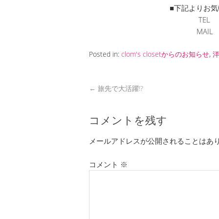
■下記よりお気
TEL 
MAI
Posted in:
clom's closetからのお知らせ
,
←
旅先で大活躍!?
コメントを残す
メールアドレスが公開されることはあ
コメント
※