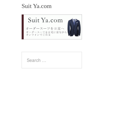
Suit Ya.com