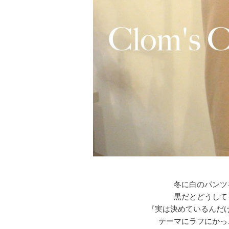
冬に白のパンツ
黒だとどうして
『実は決めているんだ
テーマにラフにかっ