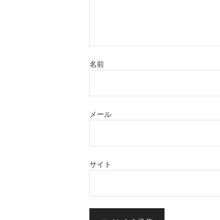
名前
メール
サイト