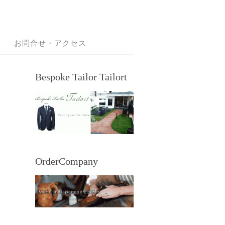
お問合せ・アクセス
Bespoke Tailor Tailort
OrderCompany