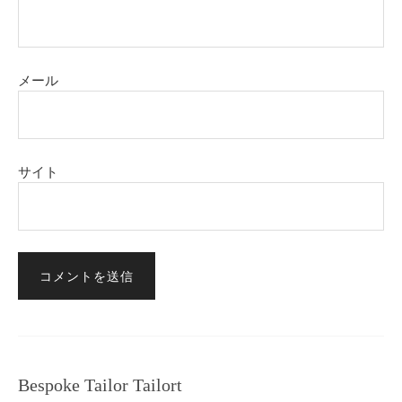
メール
サイト
Bespoke Tailor Tailort