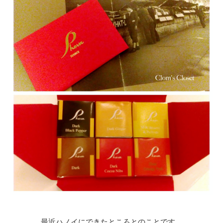
最近ハノイにできたところとのことです。