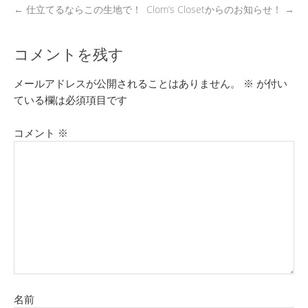
←
仕立てるならこの生地で！
Clom’s Closetからのお知らせ！
→
コメントを残す
メールアドレスが公開されることはありません。
※
が付い
ている欄は必須項目です
コメント
※
名前