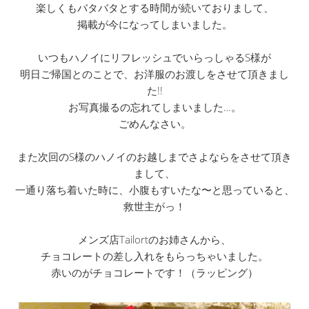
楽しくもバタバタとする時間が続いておりまして、
掲載が今になってしまいました。
いつもハノイにリフレッシュでいらっしゃるS様が
明日ご帰国とのことで、お洋服のお渡しをさせて頂きまし
た!!
お写真撮るの忘れてしまいました…。
ごめんなさい。
また次回のS様のハノイのお越しまでさよならをさせて頂き
まして、
一通り落ち着いた時に、小腹もすいたな〜と思っていると、
救世主がっ！
メンズ店Tailortのお姉さんから、
チョコレートの差し入れをもらっちゃいました。
赤いのがチョコレートです！（ラッピング）