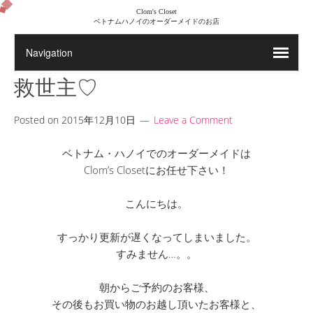
Clom's Closet
ベトナムハノイのオーダーメイドのお店
救世主♡
Posted on
2015年12月10日
Leave a Comment
ベトナム・ハノイでのオーダーメイドは
Clom’s Closetにお任せ下さい！
こんにちは。
すっかり更新が遅くなってしまいました。
すみません…。。
朝からご予約のお客様、
その後もお買い物のお越し頂いたお客様と、