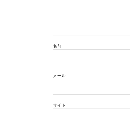
名前
メール
サイト