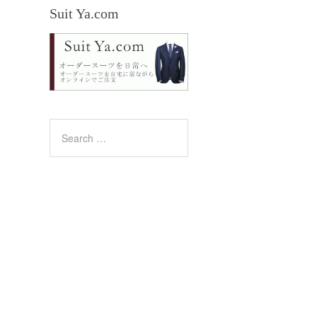
Suit Ya.com