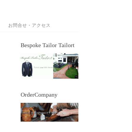
お問合せ・アクセス
Bespoke Tailor Tailort
OrderCompany