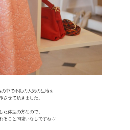
地の中で不動の人気の生地を
作させて頂きました。
した体型の方なので、
れること間違いなしですね♡