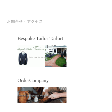
お問合せ・アクセス
Bespoke Tailor Tailort
OrderCompany