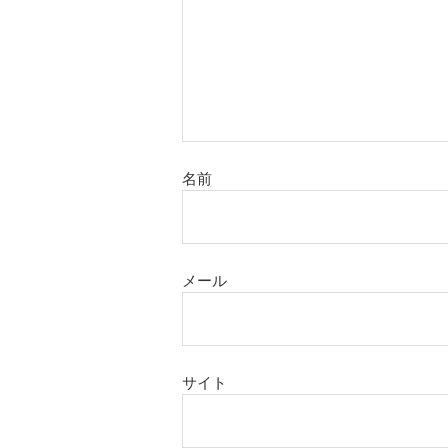
名前
メール
サイト