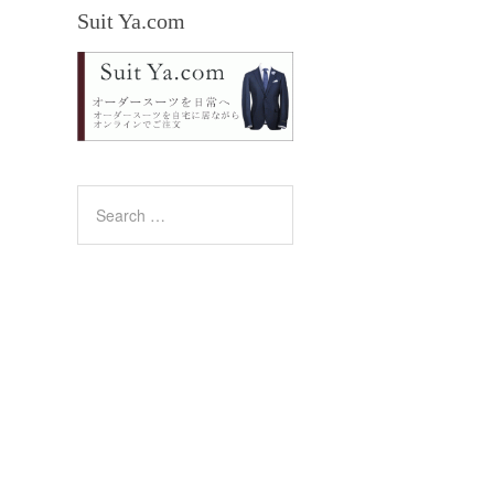
Suit Ya.com