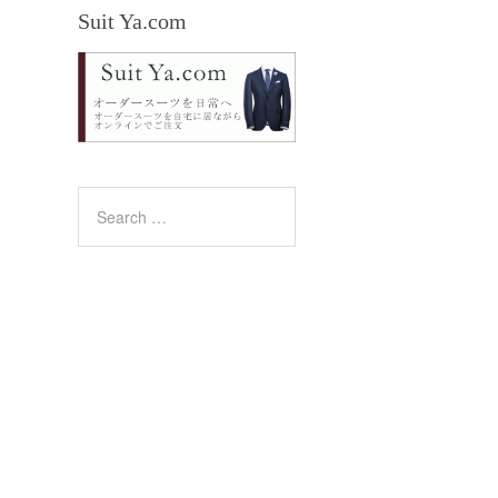
Suit Ya.com