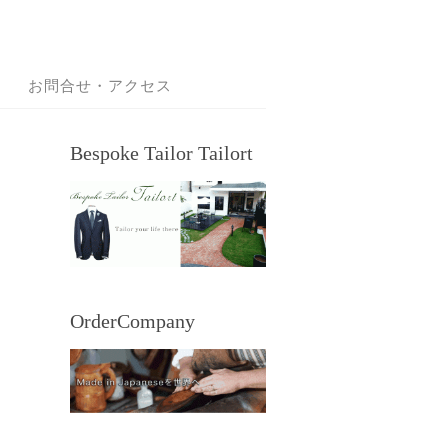
お問合せ・アクセス
Bespoke Tailor Tailort
OrderCompany