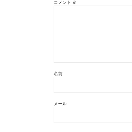
コメント
※
名前
メール