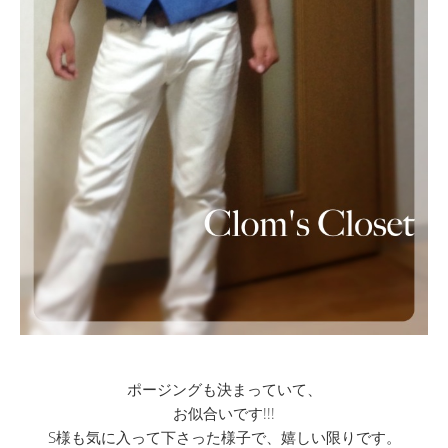
ポージングも決まっていて、
お似合いです!!!
S様も気に入って下さった様子で、嬉しい限りです。