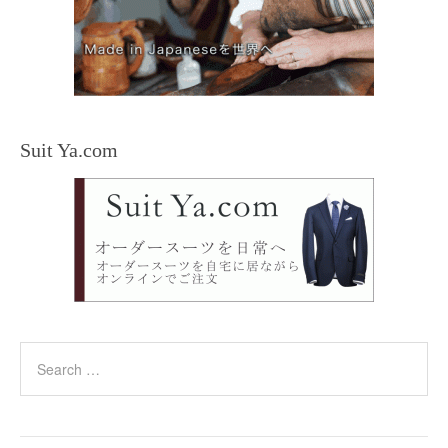
Suit Ya.com