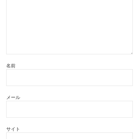
名前
メール
サイト