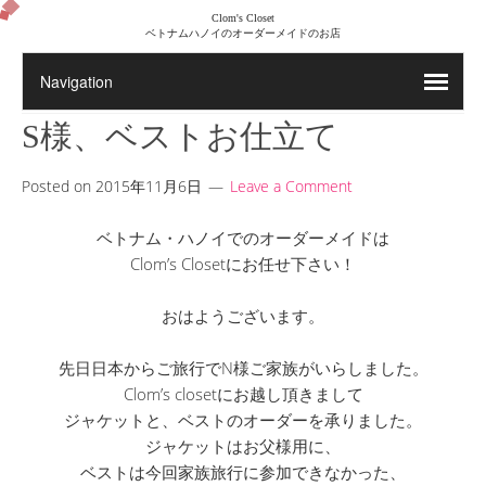
Clom's Closet
ベトナムハノイのオーダーメイドのお店
S様、ベストお仕立て
Posted on
2015年11月6日
Leave a Comment
ベトナム・ハノイでのオーダーメイドは
Clom’s Closetにお任せ下さい！
おはようございます。
先日日本からご旅行でN様ご家族がいらしました。
Clom’s closetにお越し頂きまして
ジャケットと、ベストのオーダーを承りました。
ジャケットはお父様用に、
ベストは今回家族旅行に参加できなかった、