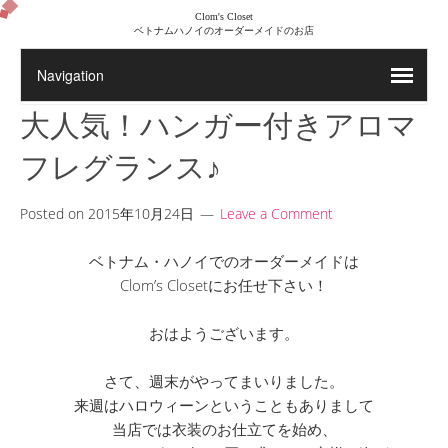
Clom's Closet
ベトナムハノイのオーダーメイドのお店
大人気！ハンガー付きアロマ
フレグランス♪
Posted on
2015年10月24日
Leave a Comment
ベトナム・ハノイでのオーダーメイドは
Clom’s Closetにお任せ下さい！
おはようございます。
さて、週末がやってまいりました。
来週はハロウィーンということもありまして
当店では衣装のお仕立てを始め、