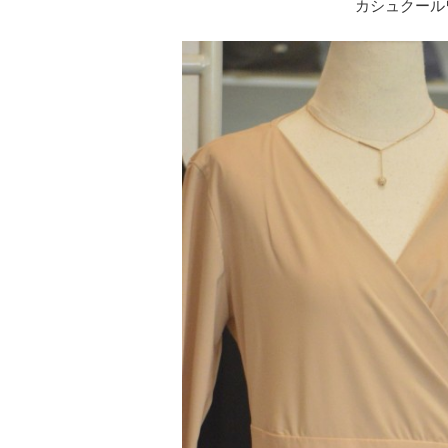
カシュクール