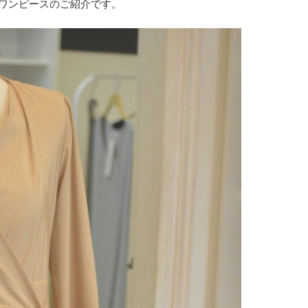
ワンピースのご紹介です。