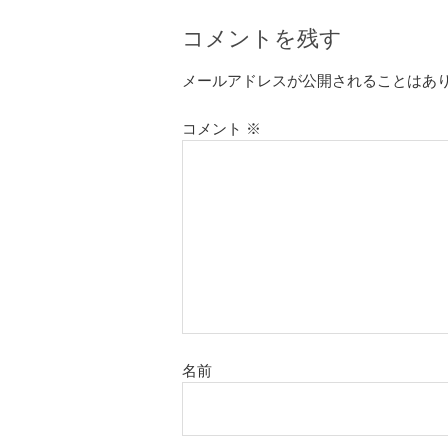
コメントを残す
メールアドレスが公開されることはあ
コメント
※
名前