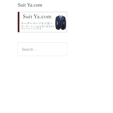
Suit Ya.com