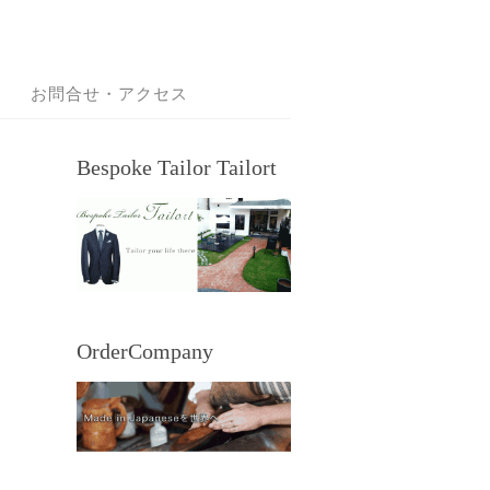
お問合せ・アクセス
Bespoke Tailor Tailort
OrderCompany