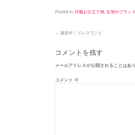
Posted in:
洋服お仕立て例
,
生地やブラン
←
最新作！ドレスワンピ
コメントを残す
メールアドレスが公開されることはあ
コメント
※