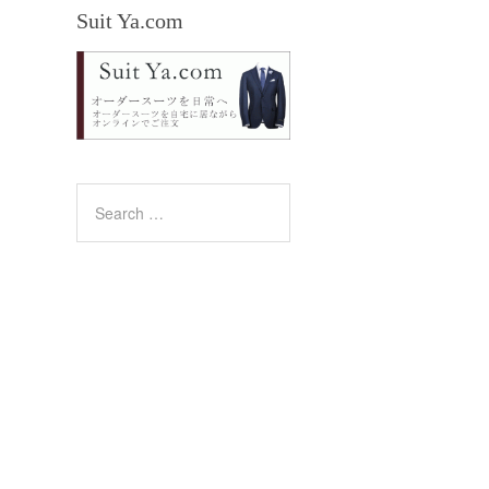
Suit Ya.com