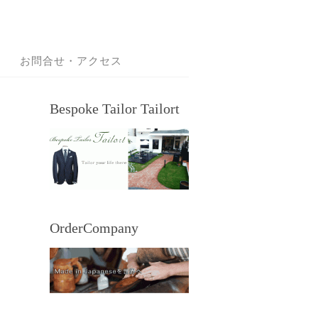
お問合せ・アクセス
Bespoke Tailor Tailort
OrderCompany