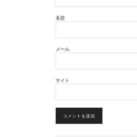
名前
メール
サイト