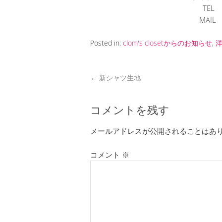
TEL
MAI
Posted in:
clom's closetからのお知らせ
,
←
新シャツ生地
コメントを残す
メールアドレスが公開されることはあ
コメント
※