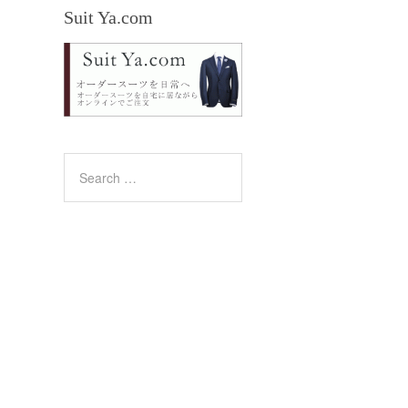
Suit Ya.com