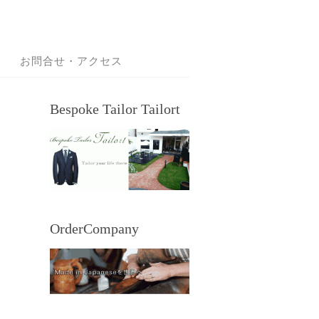
お問合せ・アクセス
Bespoke Tailor Tailort
OrderCompany