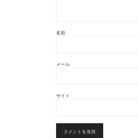
名前
メール
サイト