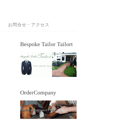
お問合せ・アクセス
Bespoke Tailor Tailort
OrderCompany