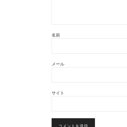
名前
メール
サイト