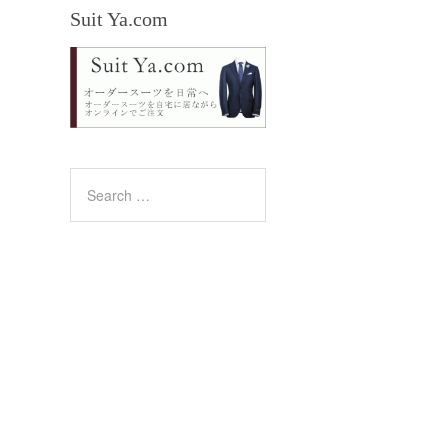
Suit Ya.com