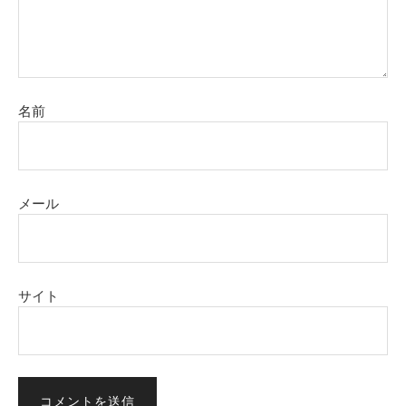
名前
メール
サイト