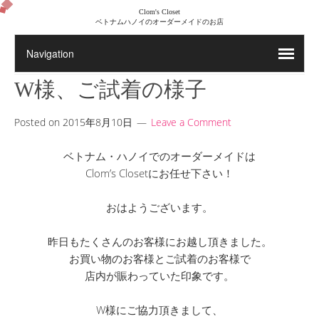
Clom's Closet
ベトナムハノイのオーダーメイドのお店
W様、ご試着の様子
Posted on
2015年8月10日
Leave a Comment
ベトナム・ハノイでのオーダーメイドは
Clom’s Closetにお任せ下さい！
おはようございます。
昨日もたくさんのお客様にお越し頂きました。
お買い物のお客様とご試着のお客様で
店内が賑わっていた印象です。
W様にご協力頂きまして、