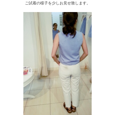
ご試着の様子を少しお見せ致します。