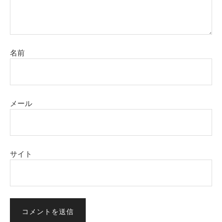
名前
メール
サイト