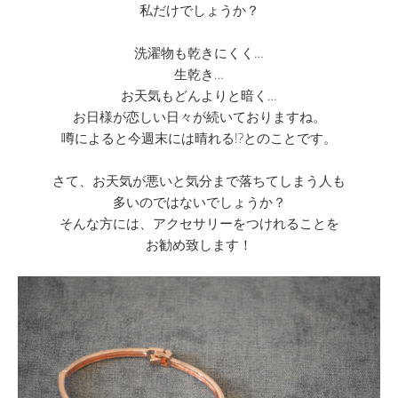
私だけでしょうか？
洗濯物も乾きにくく…
生乾き…
お天気もどんよりと暗く…
お日様が恋しい日々が続いておりますね。
噂によると今週末には晴れる!?とのことです。
さて、お天気が悪いと気分まで落ちてしまう人も
多いのではないでしょうか？
そんな方には、アクセサリーをつけれることを
お勧め致します！