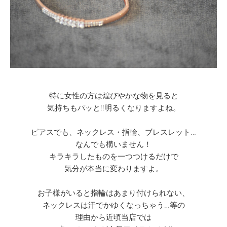
特に女性の方は煌びやかな物を見ると
気持ちもパッと!!明るくなりますよね。
ピアスでも、ネックレス・指輪、ブレスレット…
なんでも構いません！
キラキラしたものを一つつけるだけで
気分が本当に変わりますよ。
お子様がいると指輪はあまり付けられない、
ネックレスは汗でかゆくなっちゃう…等の
理由から近頃当店では