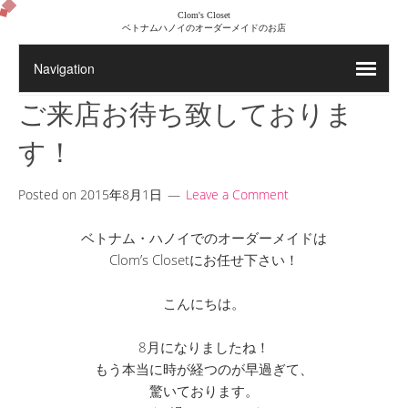
Clom's Closet
ベトナムハノイのオーダーメイドのお店
ご来店お待ち致しておりま
す！
Posted on
2015年8月1日
Leave a Comment
ベトナム・ハノイでのオーダーメイドは
Clom’s Closetにお任せ下さい！
こんにちは。
8月になりましたね！
もう本当に時が経つのが早過ぎて、
驚いております。