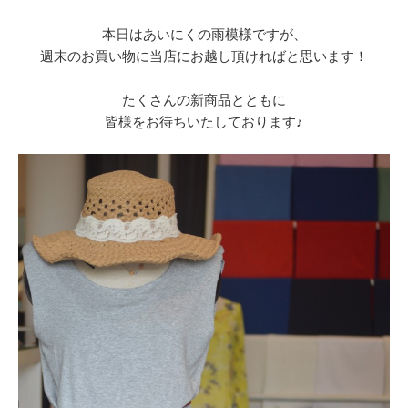
本日はあいにくの雨模様ですが、
週末のお買い物に当店にお越し頂ければと思います！
たくさんの新商品とともに
皆様をお待ちいたしております♪