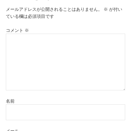
メールアドレスが公開されることはありません。
※
が付い
ている欄は必須項目です
コメント
※
名前
メール