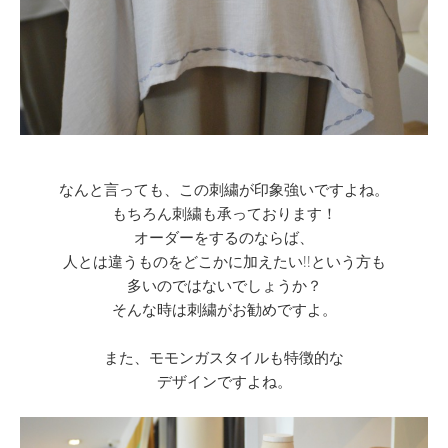
なんと言っても、この刺繍が印象強いですよね。
もちろん刺繍も承っております！
オーダーをするのならば、
人とは違うものをどこかに加えたい!!という方も
多いのではないでしょうか？
そんな時は刺繍がお勧めですよ。
また、モモンガスタイルも特徴的な
デザインですよね。