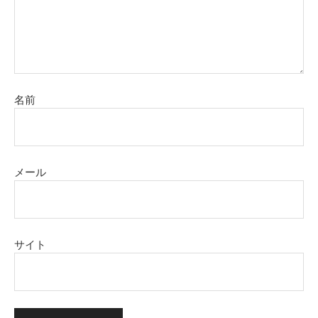
名前
メール
サイト