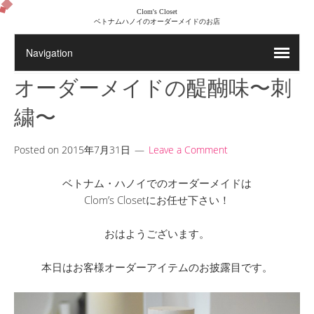
Clom's Closet
ベトナムハノイのオーダーメイドのお店
オーダーメイドの醍醐味〜刺
繍〜
Posted on
2015年7月31日
Leave a Comment
ベトナム・ハノイでのオーダーメイドは
Clom’s Closetにお任せ下さい！
おはようございます。
本日はお客様オーダーアイテムのお披露目です。