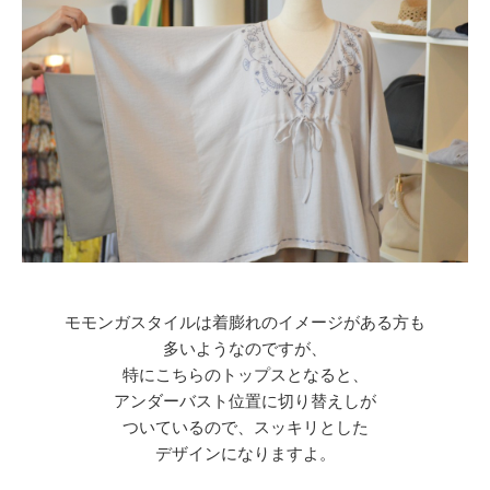
モモンガスタイルは着膨れのイメージがある方も
多いようなのですが、
特にこちらのトップスとなると、
アンダーバスト位置に切り替えしが
ついているので、スッキリとした
デザインになりますよ。