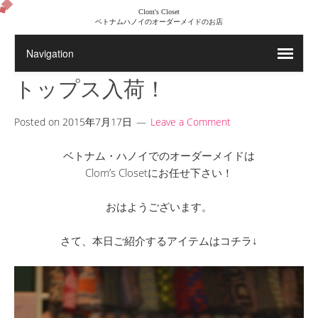
Clom's Closet
ベトナムハノイのオーダーメイドのお店
トップス入荷！
Posted on
2015年7月17日
Leave a Comment
ベトナム・ハノイでのオーダーメイドは
Clom’s Closetにお任せ下さい！
おはようございます。
さて、本日ご紹介するアイテムはコチラ↓