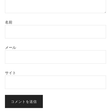
名前
メール
サイト