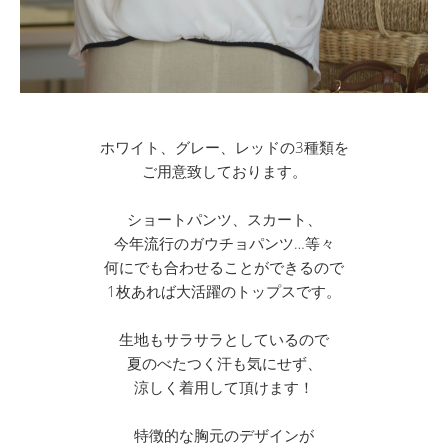
ホワイト、グレー、レッドの3種類を
ご用意致しております。
ショートパンツ、スカート、
今年流行のガウチョパンツ…等々
何にでも合わせることができるので
1枚あれば大活躍のトップスです。
生地もサラサラとしているので
夏のべたつく汗も気にせず、
涼しく着用して頂けます！
特徴的な胸元のデザインが