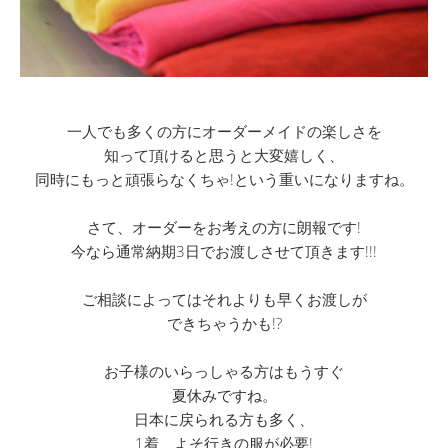
一人でも多くの方にオーダーメイドの楽しさを
知って頂けると思うと大変嬉しく、
同時にもっと頑張らなくちゃ!という重いになりますね。
さて、オーダーをお考えの方に朗報です!
今なら通常納期3日でお渡しさせて頂きます!!!
ご相談によってはそれよりも早くお渡しが
できちゃうかも!?
お子様のいらっしゃる方はもうすぐ
夏休みですね。
日本に戻られる方も多く、
1着、よそ行きの服が必要!