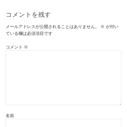
コメントを残す
メールアドレスが公開されることはありません。
※
が付い
ている欄は必須項目です
コメント
※
名前