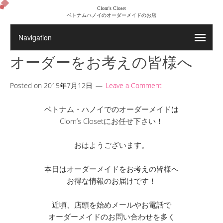
Clom's Closet
ベトナムハノイのオーダーメイドのお店
オーダーをお考えの皆様へ
Posted on
2015年7月12日
Leave a Comment
ベトナム・ハノイでのオーダーメイドは
Clom’s Closetにお任せ下さい！
おはようございます。
本日はオーダーメイドをお考えの皆様へ
お得な情報のお届けです！
近頃、店頭を始めメールやお電話で
オーダーメイドのお問い合わせを多く