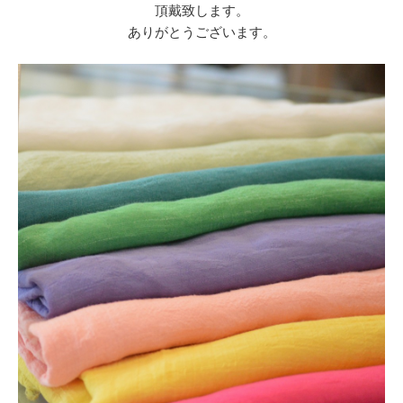
頂戴致します。
ありがとうございます。