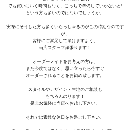
でも買いにいく時間もなく、こっちで準備していかないと!
という方も多いのではないでしょうか。
実際にそうした方も多くいらっしゃるのがこの時期なのです
が、
皆様にご満足して頂けますよう、
当店スタッフ頑張ります！
オーダーメイドをお考えの方は、
また今度ではなく、思い立ったら今すぐ
オーダーされることをお勧め致します。
スタイルやデザイン・生地のご相談も
もちろんのります！
是非お気軽に当店へお越し下さい。
それでは素敵な休日をお過ごし下さい。