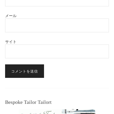
メール
サイト
Bespoke Tailor Tailort