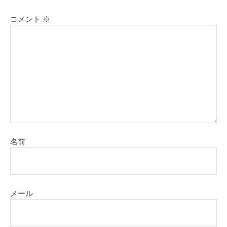
コメント
※
名前
メール