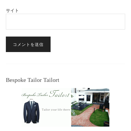
サイト
Bespoke Tailor Tailort