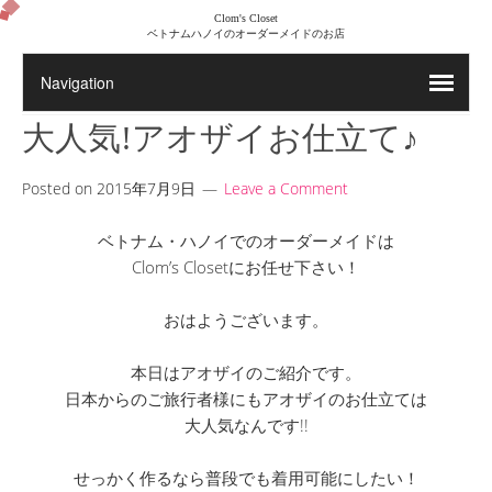
Clom's Closet
ベトナムハノイのオーダーメイドのお店
大人気!アオザイお仕立て♪
Posted on
2015年7月9日
Leave a Comment
ベトナム・ハノイでのオーダーメイドは
Clom’s Closetにお任せ下さい！
おはようございます。
本日はアオザイのご紹介です。
日本からのご旅行者様にもアオザイのお仕立ては
大人気なんです!!
せっかく作るなら普段でも着用可能にしたい！