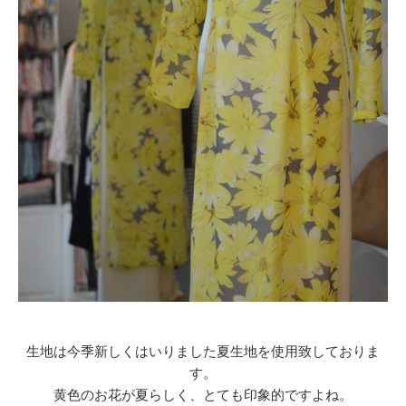
生地は今季新しくはいりました夏生地を使用致しておりま
す。
黄色のお花が夏らしく、とても印象的ですよね。