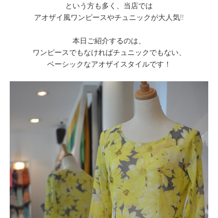
という方も多く、当店では
アオザイ風ワンピースやチュニックが大人気!!
本日ご紹介するのは、
ワンピースでもなければチュニックでもない、
ベーシックなアオザイスタイルです！