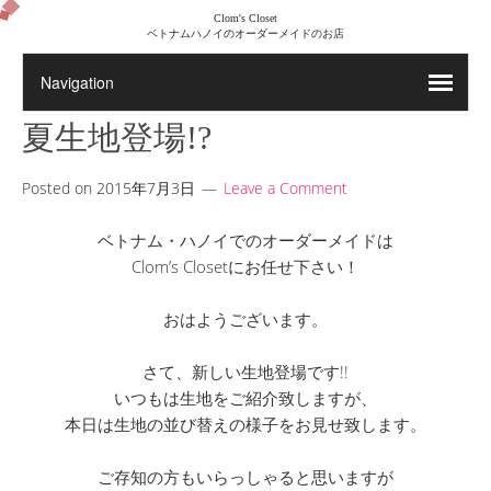
Clom's Closet
ベトナムハノイのオーダーメイドのお店
夏生地登場!?
Posted on
2015年7月3日
Leave a Comment
ベトナム・ハノイでのオーダーメイドは
Clom’s Closetにお任せ下さい！
おはようございます。
さて、新しい生地登場です!!
いつもは生地をご紹介致しますが、
本日は生地の並び替えの様子をお見せ致します。
ご存知の方もいらっしゃると思いますが