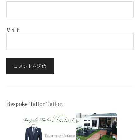
サイト
Bespoke Tailor Tailort