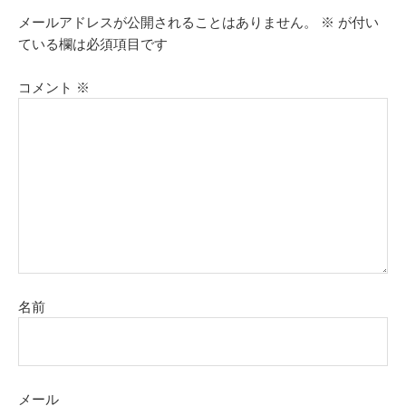
メールアドレスが公開されることはありません。
※
が付い
ている欄は必須項目です
コメント
※
名前
メール