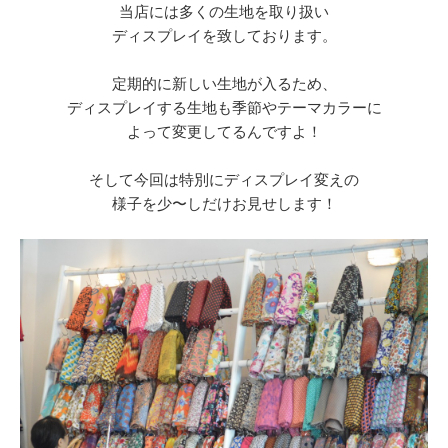
当店には多くの生地を取り扱い
ディスプレイを致しております。
定期的に新しい生地が入るため、
ディスプレイする生地も季節やテーマカラーに
よって変更してるんですよ！
そして今回は特別にディスプレイ変えの
様子を少〜しだけお見せします！