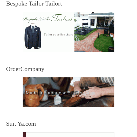
Bespoke Tailor Tailort
OrderCompany
Suit Ya.com