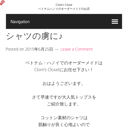
Clom's Closet
ベトナムハノイのオーダーメイドのお店
シャツの虜に♪
Posted on
2015年6月25日
Leave a Comment
ベトナム・ハノイでのオーダーメイドは
Clom’s Closetにお任せ下さい！
おはようございます。
さて早速ですが大人気トップスを
ご紹介致します。
コットン素材のシャツは
肌触りが良く心地よいので