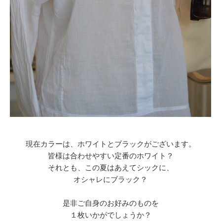
現在カラーは、ホワイトとブラックがございます。
皆様は合わせやすい定番のホワイト？
それとも、この夏はあえてシックに、
オシャレにブラック？
是非ご自身のお好みのものを
１枚いかがでしょうか？