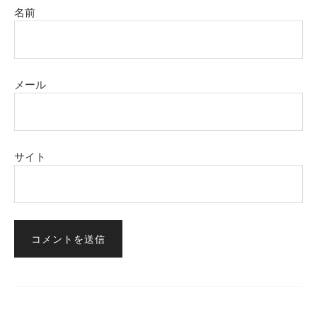
名前
メール
サイト