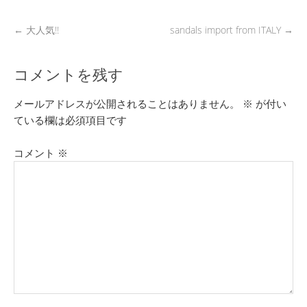
←
大人気!!
sandals import from ITALY
→
コメントを残す
メールアドレスが公開されることはありません。
※
が付い
ている欄は必須項目です
コメント
※