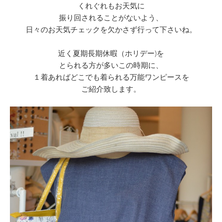
くれぐれもお天気に
振り回されることがないよう、
日々のお天気チェックを欠かさず行って下さいね。
近く夏期長期休暇（ホリデー)を
とられる方が多いこの時期に、
１着あればどこでも着られる万能ワンピースを
ご紹介致します。