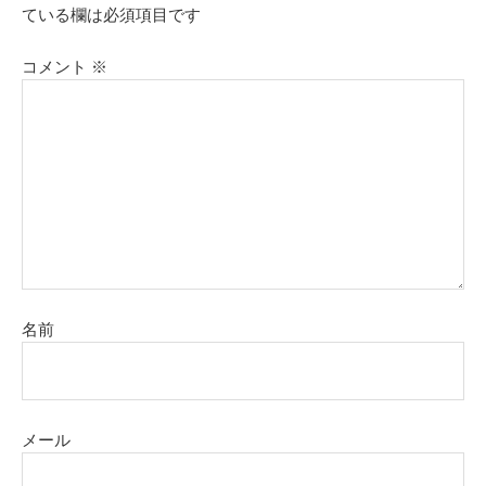
ている欄は必須項目です
コメント
※
名前
メール