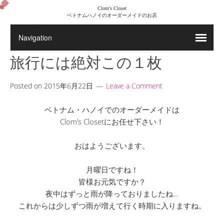
Clom's Closet
ベトナムハノイのオーダーメイドのお店
旅行には絶対この１枚
Posted on
2015年6月22日
Leave a Comment
ベトナム・ハノイでのオーダーメイドは
Clom’s Closetにお任せ下さい！
おはようございます。
月曜日ですね！
皆様お元気ですか？
夜中はずっと雨が降っておりましたね…
これからは少しずつ雨が増えて行く時期に入りますね。