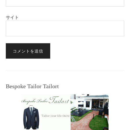
サイト
Bespoke Tailor Tailort