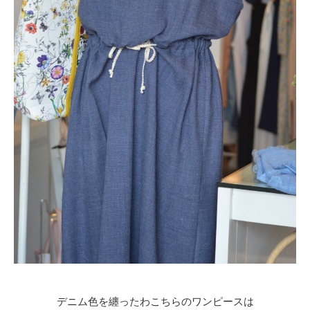
デニム色を纏ったわこちらのワンピースは