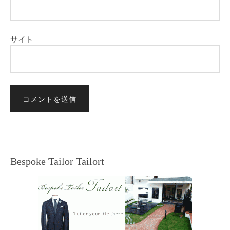
サイト
Bespoke Tailor Tailort