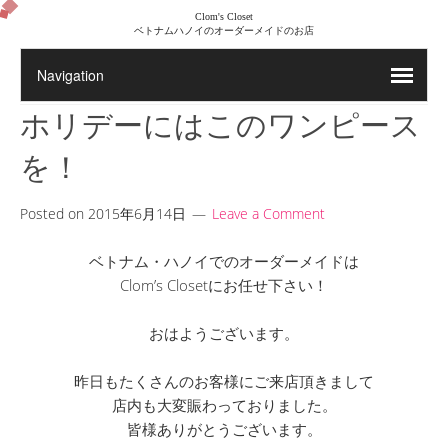
Clom's Closet
ベトナムハノイのオーダーメイドのお店
ホリデーにはこのワンピース
を！
Posted on
2015年6月14日
Leave a Comment
ベトナム・ハノイでのオーダーメイドは
Clom’s Closetにお任せ下さい！
おはようございます。
昨日もたくさんのお客様にご来店頂きまして
店内も大変賑わっておりました。
皆様ありがとうございます。