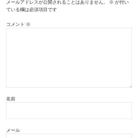
メールアドレスが公開されることはありません。
※
が付い
ている欄は必須項目です
コメント
※
名前
メール