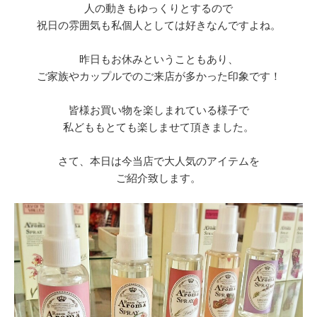
人の動きもゆっくりとするので
祝日の雰囲気も私個人としては好きなんですよね。
昨日もお休みということもあり、
ご家族やカップルでのご来店が多かった印象です！
皆様お買い物を楽しまれている様子で
私どももとても楽しませて頂きました。
さて、本日は今当店で大人気のアイテムを
ご紹介致します。