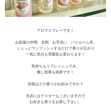
アロマスプレーです！
お部屋の空間、玄関、お手洗い、バスルーム等…
シュっとワンプッシュするだけで香りが広がり
一気に気分も雰囲気も変わります！
気持ちもリフレッシュでき、
癒し効果も抜群です！
皆様はどの香りがお好みですか？
当店にはテスターもございますので
お好きな香りをお探し下さい。