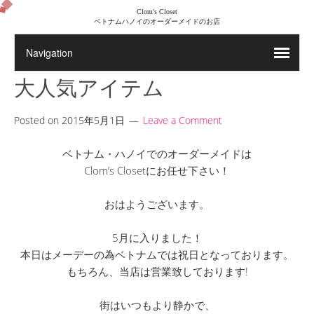
Clom's Closet
ベトナムハノイのオーダーメイドのお店
大人気アイテム
Posted on
2015年5月1日
Leave a Comment
ベトナム・ハノイでのオーダーメイドは
Clom’s Closetにお任せ下さい！
おはようございます。
5月に入りました！
本日はメーデーの為ベトナムでは祝日となっております。
もちろん、当店は営業致しております!
街はいつもより静かで、