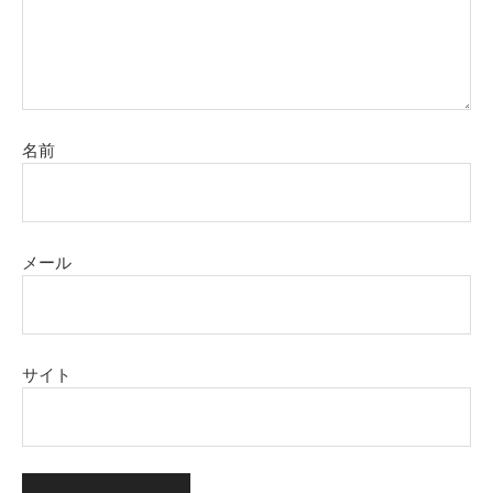
名前
メール
サイト