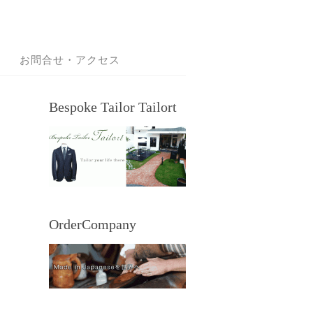
お問合せ・アクセス
Bespoke Tailor Tailort
OrderCompany