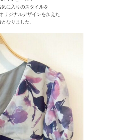
お気に入りのスタイルを
オリジナルデザインを加えた
着となりました。