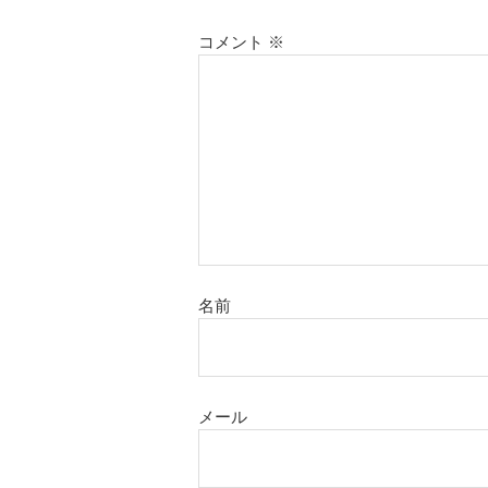
コメント
※
名前
メール