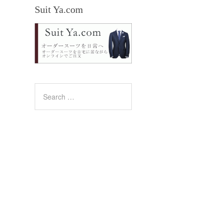
Suit Ya.com