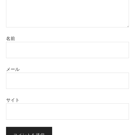
名前
メール
サイト