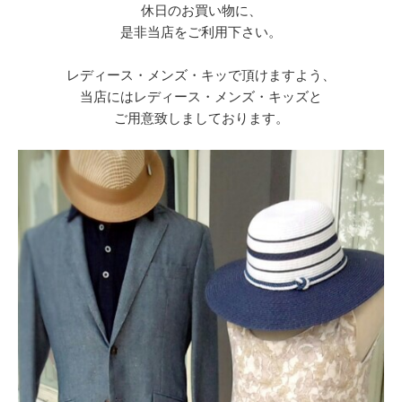
休日のお買い物に、
是非当店をご利用下さい。
レディース・メンズ・キッで頂けますよう、
当店にはレディース・メンズ・キッズと
ご用意致しましております。