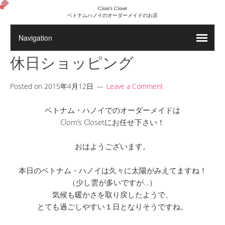
Clom's Closet
ベトナムハノイのオーダーメイドのお店
休日ショッピング
Posted on
2015年4月12日
Leave a Comment
ベトナム・ハノイでのオーダーメイドは
Clom’s Closetにお任せ下さい！
おはようございます。
本日のベトナム・ハノイは久々に太陽がみえてますね！
（少し雲が多いですが…）
気候も暖かさを取り戻したようで、
とても過ごしやすい１日となりそうですね。