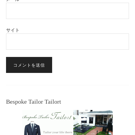
サイト
Bespoke Tailor Tailort