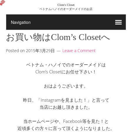
Clom's Closet
ベトナムハノイのオーダーメイドのお店
お買い物はClom’s Closetへ
Posted on
2015年3月29日
Leave a Comment
ベトナム・ハノイでのオーダーメイドは
Clom’s Closetにお任せ下さい！
おはようございます。
昨日、「Instagramを見ました！」と言って
当店にお越し頂きました。
当ホームページや、Facebook等を見た！と
近頃多くの方々に言って頂くようになりました。