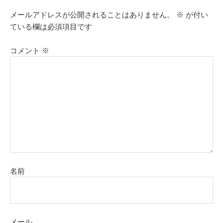
メールアドレスが公開されることはありません。
※
が付い
ている欄は必須項目です
コメント
※
名前
メール