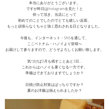
本当にありがとうございます。
ですが昨日はInstagramを見た！と
仰って頂き、当店にとって
初めてのことでしたのでとても嬉しい反面、
もっと頑張らなくちゃと強く思わされる日となりました。
今後も、インターネット・SNSを通して、
ここベトナム・ハノイより皆様へ
お届けして参りますので、どうぞよろしくお願い致します。
気づけば3月も残すことあと3日…
これからはハノイも暑くなる一方です。
準備はできておりますでしょうか？
日焼け防止対策はばっちりですか？
夏のお洋服は揃えられましたか？