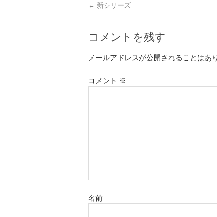
←
新シリーズ
コメントを残す
メールアドレスが公開されることはあ
コメント
※
名前