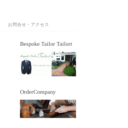
お問合せ・アクセス
Bespoke Tailor Tailort
OrderCompany