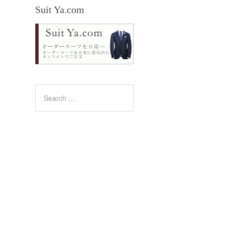
Suit Ya.com