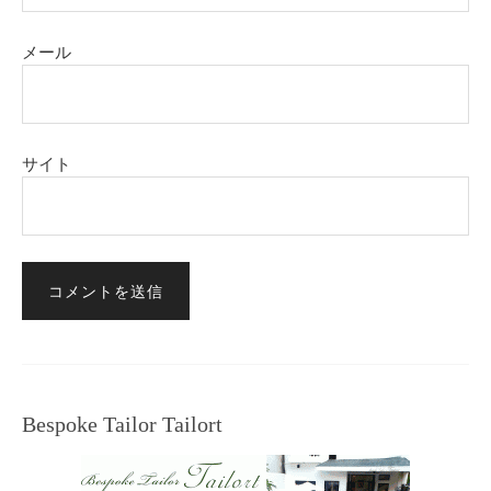
メール
サイト
Bespoke Tailor Tailort