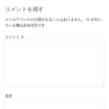
コメントを残す
メールアドレスが公開されることはありません。
※
が付い
ている欄は必須項目です
コメント
※
名前