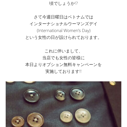
頃でしょうか!?
さて今週日曜日はベトナムでは
インターナショナルウーマンズデイ
(International Women’s Day)
という女性の日が設けられております。
これに伴いまして、
当店でも女性の皆様に
本日よりオプション無料キャンペーンを
実施しております!!