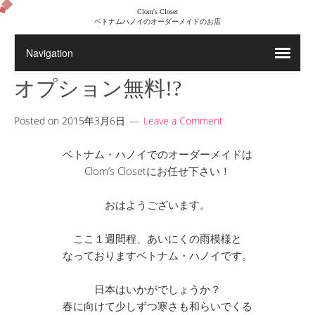
Clom's Closet
ベトナムハノイのオーダーメイドのお店
オプション無料!?
Posted on
2015年3月6日
Leave a Comment
ベトナム・ハノイでのオーダーメイドは
Clom’s Closetにお任せ下さい！
おはようございます。
ここ１週間程、あいにくの雨模様と
なっておりますベトナム・ハノイです。
日本はいかがでしょうか？
春に向けて少しずつ寒さも和らいでくる