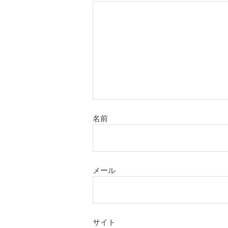
名前
メール
サイト