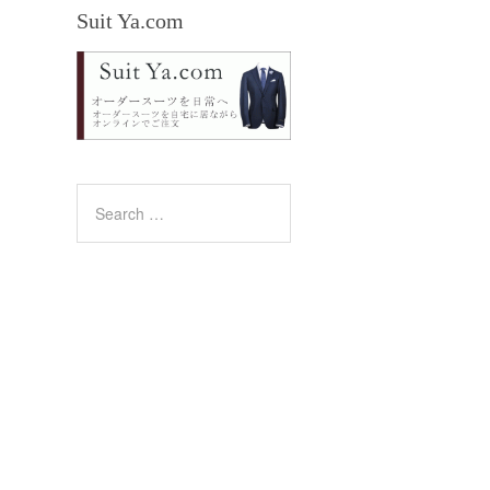
Suit Ya.com