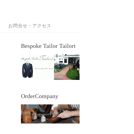
お問合せ・アクセス
Bespoke Tailor Tailort
OrderCompany