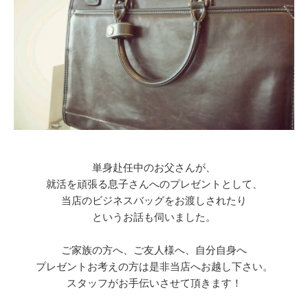
単身赴任中のお父さんが、
就活を頑張る息子さんへのプレゼントとして、
当店のビジネスバッグをお渡しされたり
というお話も伺いました。
ご家族の方へ、ご友人様へ、自分自身へ
プレゼントお考えの方は是非当店へお越し下さい。
スタッフがお手伝いさせて頂きます！