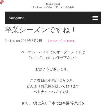
Clom's Closet
ベトナムハノイのオーダーメイドのお店
卒業シーズンですね！
Posted on
2015年3月2日
Leave a Comment
ベトナム・ハノイでのオーダーメイドは
Clom’s Closetにお任せ下さい！
おはようございます。
ここ数日は小雨がぱらつき、
どんよりお天気が続いております
ベトナム・ハノイです。
さて、3月に入り日本では卒園/卒業式を