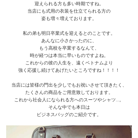
迎えられる方も多い時期ですね。
当店にも式用の衣装を仕立てられる方の
姿も増々増えております。
私の弟も明日卒業式を迎えるとのことです。
あんなに小さかったのに、
もう高校を卒業するなんて、
時が経つは本当に早いものですよね。
これからの彼の人生を、遠くベトナムより
強く応援し続けてあげたいところですね！！！！
当店には皆様の門出を少しでもお祝いさせて頂きたく、
たくさんの商品をご用意致しております。
これから社会人になられる方へのスーツやシャツ…。
そんな中でも本日は
ビジネスバッグのご紹介です。