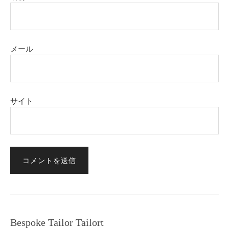
メール
サイト
Bespoke Tailor Tailort