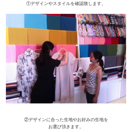
①デザインやスタイルを確認致します。
②デザインに合った生地やお好みの生地を
お選び頂きます。