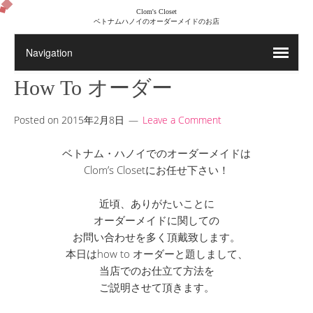
Clom's Closet
ベトナムハノイのオーダーメイドのお店
How To オーダー
Posted on
2015年2月8日
Leave a Comment
ベトナム・ハノイでのオーダーメイドは
Clom’s Closetにお任せ下さい！
近頃、ありがたいことに
オーダーメイドに関しての
お問い合わせを多く頂戴致します。
本日はhow to オーダーと題しまして、
当店でのお仕立て方法を
ご説明させて頂きます。