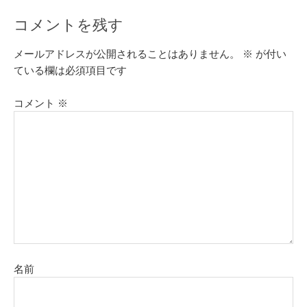
コメントを残す
メールアドレスが公開されることはありません。
※
が付い
ている欄は必須項目です
コメント
※
名前