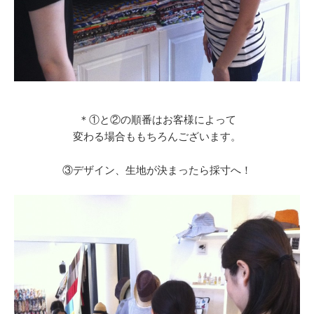
＊①と②の順番はお客様によって
変わる場合ももちろんございます。
③デザイン、生地が決まったら採寸へ！