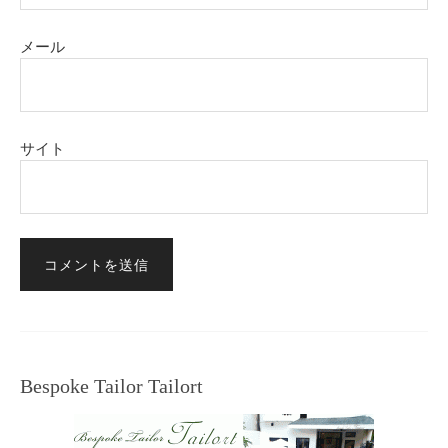
メール
サイト
Bespoke Tailor Tailort