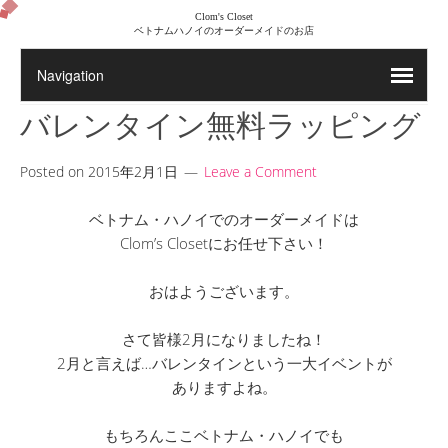
Clom's Closet
ベトナムハノイのオーダーメイドのお店
バレンタイン無料ラッピング
Posted on
2015年2月1日
Leave a Comment
ベトナム・ハノイでのオーダーメイドは
Clom’s Closetにお任せ下さい！
おはようございます。
さて皆様2月になりましたね！
2月と言えば…バレンタインという一大イベントが
ありますよね。
もちろんここベトナム・ハノイでも