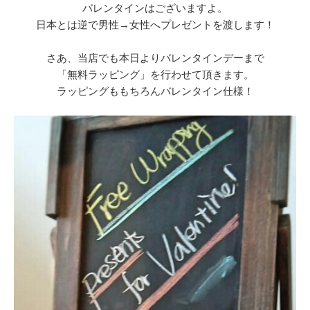
バレンタインはございますよ。
日本とは逆で男性→女性へプレゼントを渡します！
さあ、当店でも本日よりバレンタインデーまで
「無料ラッピング」を行わせて頂きます。
ラッピングももちろんバレンタイン仕様！