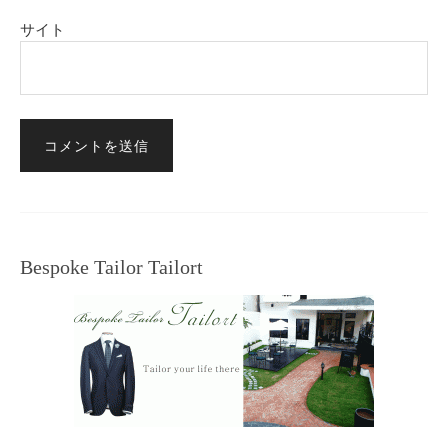
サイト
Bespoke Tailor Tailort