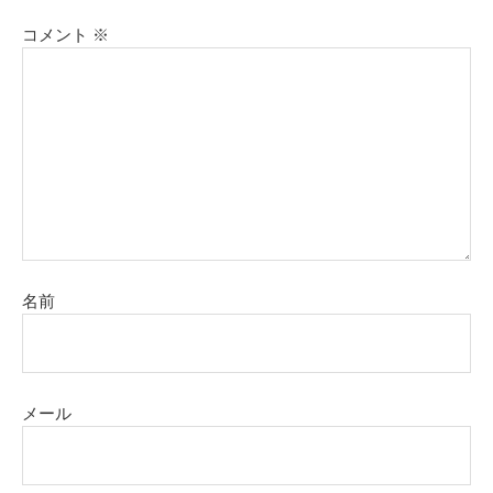
コメント
※
名前
メール