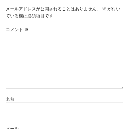
メールアドレスが公開されることはありません。
※
が付い
ている欄は必須項目です
コメント
※
名前
メール