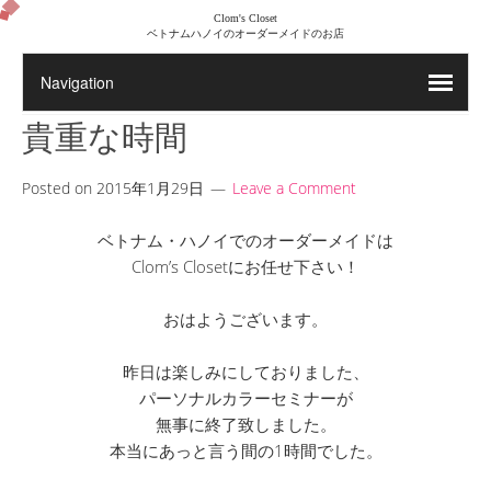
Clom's Closet
ベトナムハノイのオーダーメイドのお店
貴重な時間
Posted on
2015年1月29日
Leave a Comment
ベトナム・ハノイでのオーダーメイドは
Clom’s Closetにお任せ下さい！
おはようございます。
昨日は楽しみにしておりました、
パーソナルカラーセミナーが
無事に終了致しました。
本当にあっと言う間の1時間でした。