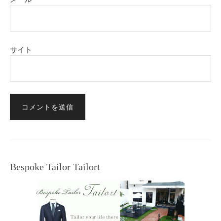
サイト
Bespoke Tailor Tailort