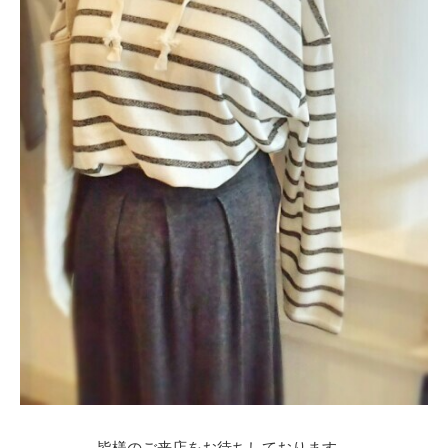
皆様のご来店をお待ちしております。