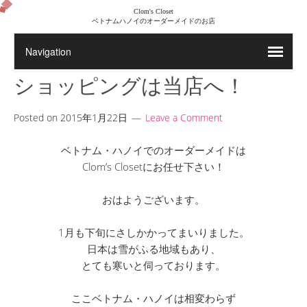
Clom's Closet
ベトナムハノイのオーダーメイドのお店
ショッピングは当店へ！
Posted on
2015年1月22日
Leave a Comment
ベトナム・ハノイでのオーダーメイドは
Clom’s Closetにお任せ下さい！
おはようございます。
1月も下旬にさしかかってまいりました。
日本は雪がふる地域もあり、
とても寒いと伺っております。
ここベトナム・ハノイは相変わらず