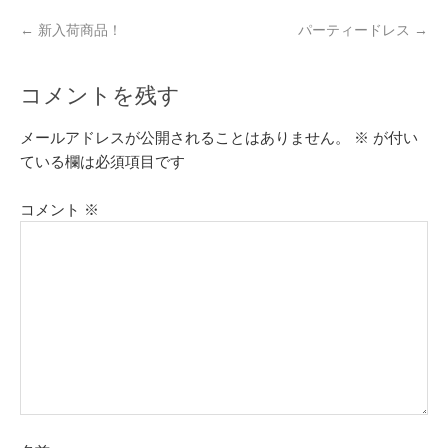
←
新入荷商品！
パーティードレス
→
コメントを残す
メールアドレスが公開されることはありません。
※
が付い
ている欄は必須項目です
コメント
※