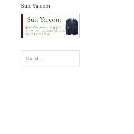
Suit Ya.com