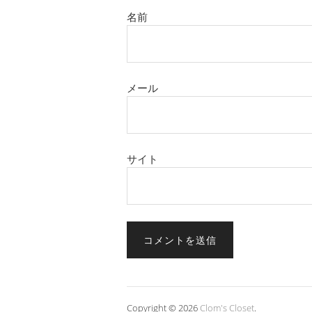
名前
メール
サイト
Copyright © 2026
Clom's Closet
.