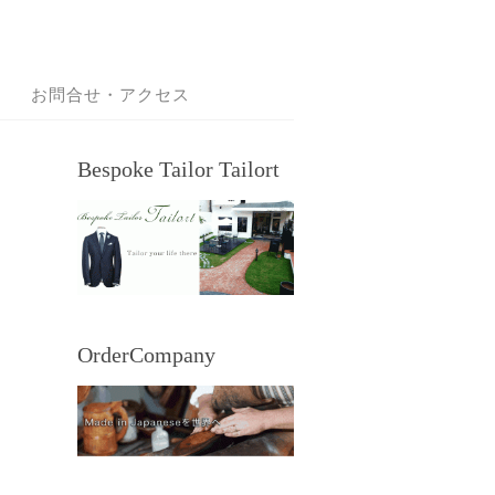
お問合せ・アクセス
Bespoke Tailor Tailort
OrderCompany