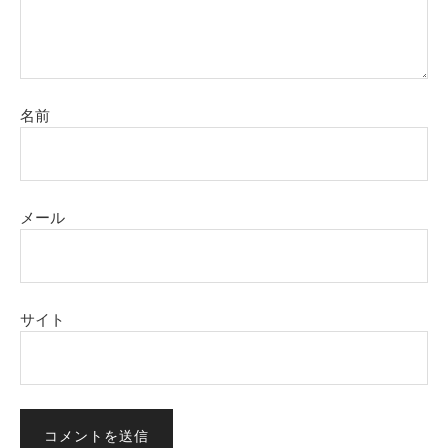
名前
メール
サイト