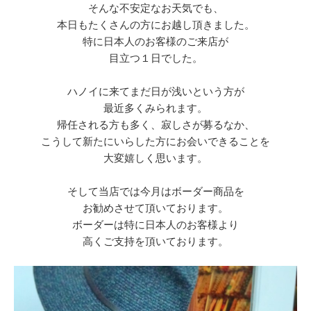
そんな不安定なお天気でも、
本日もたくさんの方にお越し頂きました。
特に日本人のお客様のご来店が
目立つ１日でした。
ハノイに来てまだ日が浅いという方が
最近多くみられます。
帰任される方も多く、寂しさが募るなか、
こうして新たにいらした方にお会いできることを
大変嬉しく思います。
そして当店では今月はボーダー商品を
お勧めさせて頂いております。
ボーダーは特に日本人のお客様より
高くご支持を頂いております。