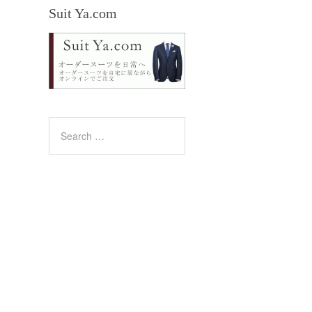
Suit Ya.com