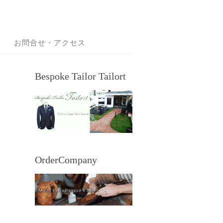
お問合せ・アクセス
Bespoke Tailor Tailort
OrderCompany