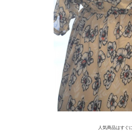
人気商品はすぐ