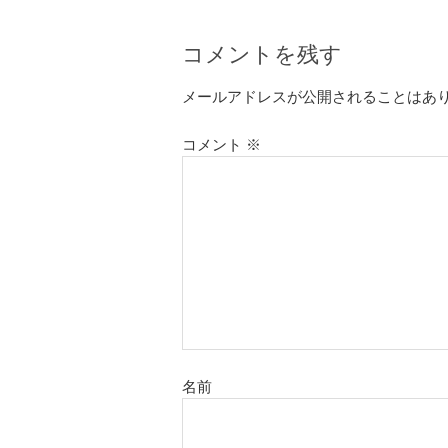
コメントを残す
メールアドレスが公開されることはあ
コメント
※
名前