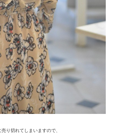
に売り切れてしまいますので、