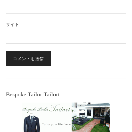
サイト
Bespoke Tailor Tailort