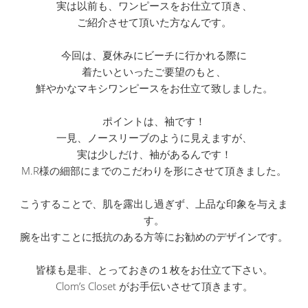
実は以前も、ワンピースをお仕立て頂き、
ご紹介させて頂いた方なんです。
今回は、夏休みにビーチに行かれる際に
着たいといったご要望のもと、
鮮やかなマキシワンピースをお仕立て致しました。
ポイントは、袖です！
一見、ノースリーブのように見えますが、
実は少しだけ、袖があるんです！
M.R様の細部にまでのこだわりを形にさせて頂きました。
こうすることで、肌を露出し過ぎず、上品な印象を与えま
す。
腕を出すことに抵抗のある方等にお勧めのデザインです。
皆様も是非、とっておきの１枚をお仕立て下さい。
Clom’s Closet がお手伝いさせて頂きます。