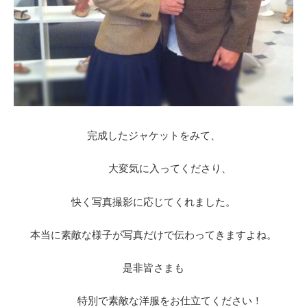
完成したジャケットをみて、
大変気に入ってくださり、
快く写真撮影に応じてくれました。
本当に素敵な様子が写真だけで伝わってきますよね。
是非皆さまも
特別で素敵な洋服をお仕立てください！