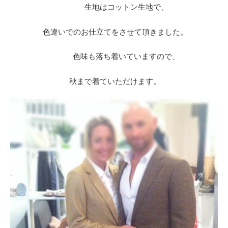
生地はコットン生地で、
色違いでのお仕立てをさせて頂きました。
色味も落ち着いていますので、
秋まで着ていただけます。