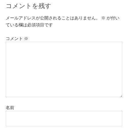
コメントを残す
メールアドレスが公開されることはありません。
※
が付い
ている欄は必須項目です
コメント
※
名前