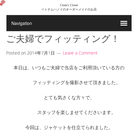
Clom's Closet
ベトナムハノイのオーダーメイドのお店
ご夫婦でフィッティング！
Posted on
2014年7月1日
Leave a Comment
本日は、いつもご夫婦で当店をご利用頂いている方の
フィッティングを撮影させて頂きました。
とても気さくな方々で、
スタッフを楽しませてくださいます。
今回は、ジャケットを仕立てられました。