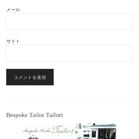
メール
サイト
Bespoke Tailor Tailort